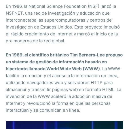
En 1986, la National Science Foundation (NSF) lanzó la
NSFNET, una red de investigación y educación que
interconectaba las supercomputadoras y centros de
investigación de Estados Unidos. Este proyecto impulsó
el rápido crecimiento de Internet y marcó el inicio de la
era moderna de la red global.
En 1989, el científico británico Tim Berners-Lee propuso
un sistema de gestión de información basado en
hipertexto llamado World Wide Web (WWW)
. La WWW
facilitó la creación y el acceso a la información en línea,
utilizando navegadores web y servidores HTTP para
almacenar y transmitir páginas web en formato HTML. La
invención de la WWW aceleró la adopción masiva de
Internet y revolucionó la forma en que las personas
interactúan y se comunican en línea.