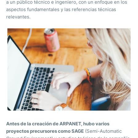
a un público técnico e ingeniero, con un enfoque en los
aspectos fundamentales y las referencias técnicas
relevantes.
Antes de la creación de ARPANET, hubo varios
proyectos precursores como SAGE
(Semi-Automatic