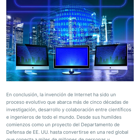
En conclusión, la invención de Internet ha sido un
proceso evolutivo que abarca más de cinco décadas de
investigación, desarrollo y colaboración entre científicos
e ingenieros de todo el mundo. Desde sus humildes
comienzos como un proyecto del Departamento de
Defensa de EE. UU. hasta convertirse en una red global
que conecta a miles de millones de personas y