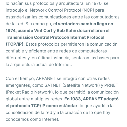
lo hacían sus protocolos y arquitectura. En 1970, se
introdujo el Network Control Protocol (NCP) para
estandarizar las comunicaciones entre las computadoras
de la red. Sin embargo,
el verdadero cambio llegó en
1974, cuando Vint Cerf y Bob Kahn desarrollaron el
Transmission Control Protocol/Internet Protocol
(TCP/IP)
. Estos protocolos permitieron la comunicación
confiable y eficiente entre redes de computadoras
diferentes y, en última instancia, sentaron las bases para
la arquitectura actual de Internet.
Con el tiempo, ARPANET se integró con otras redes
emergentes, como SATNET (Satellite Network) y PRNET
(Packet Radio Network), lo que permitió la comunicación
global entre múltiples redes.
En 1983, ARPANET adoptó
el protocolo TCP/IP como estándar
, lo que ayudó a la
consolidación de la red y a la creación de lo que hoy
conocemos como Internet.