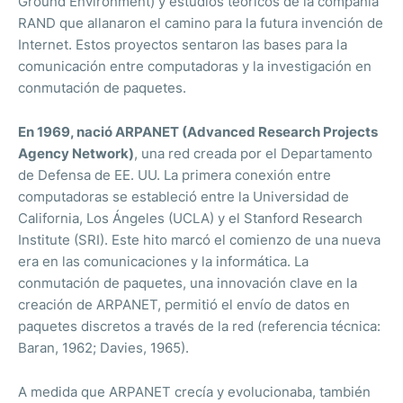
Ground Environment) y estudios teóricos de la compañía
RAND que allanaron el camino para la futura invención de
Internet. Estos proyectos sentaron las bases para la
comunicación entre computadoras y la investigación en
conmutación de paquetes.
En 1969, nació ARPANET (Advanced Research Projects
Agency Network)
, una red creada por el Departamento
de Defensa de EE. UU. La primera conexión entre
computadoras se estableció entre la Universidad de
California, Los Ángeles (UCLA) y el Stanford Research
Institute (SRI). Este hito marcó el comienzo de una nueva
era en las comunicaciones y la informática. La
conmutación de paquetes, una innovación clave en la
creación de ARPANET, permitió el envío de datos en
paquetes discretos a través de la red (referencia técnica:
Baran, 1962; Davies, 1965).
A medida que ARPANET crecía y evolucionaba, también