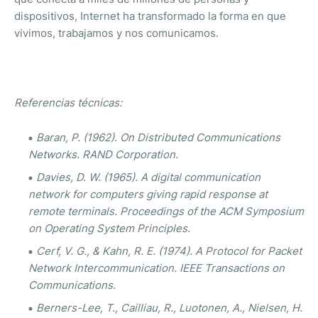
dispositivos, Internet ha transformado la forma en que
vivimos, trabajamos y nos comunicamos.
Referencias técnicas:
Baran, P. (1962). On Distributed Communications
Networks. RAND Corporation.
Davies, D. W. (1965). A digital communication
network for computers giving rapid response at
remote terminals. Proceedings of the ACM Symposium
on Operating System Principles.
Cerf, V. G., & Kahn, R. E. (1974). A Protocol for Packet
Network Intercommunication. IEEE Transactions on
Communications.
Berners-Lee, T., Cailliau, R., Luotonen, A., Nielsen, H.