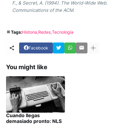
F., & Secret, A. (1994). The World-Wide Web.
Communications of the ACM.
Tags:
Historia
Redes
Tecnología
Facebook
You might like
Cuando llegas
demasiado pronto: NLS